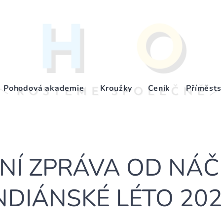
Pohodová akademie
Kroužky
Ceník
Příměsts
NÍ ZPRÁVA OD NÁČ
NDIÁNSKÉ LÉTO 20